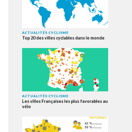
ACTUALITÉS CYCLISME
Top 20 des villes cyclables dans le monde
ACTUALITÉS CYCLISME
Les villes Françaises les plus favorables au
vélo