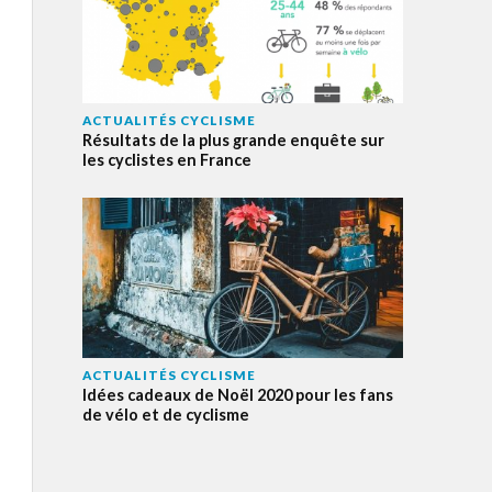
ACTUALITÉS CYCLISME
Résultats de la plus grande enquête sur
les cyclistes en France
ACTUALITÉS CYCLISME
Idées cadeaux de Noël 2020 pour les fans
de vélo et de cyclisme