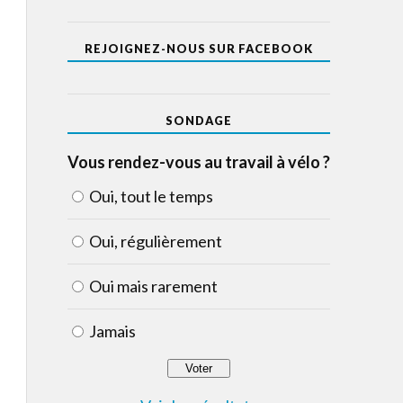
REJOIGNEZ-NOUS SUR FACEBOOK
SONDAGE
Vous rendez-vous au travail à vélo ?
Oui, tout le temps
Oui, régulièrement
Oui mais rarement
Jamais