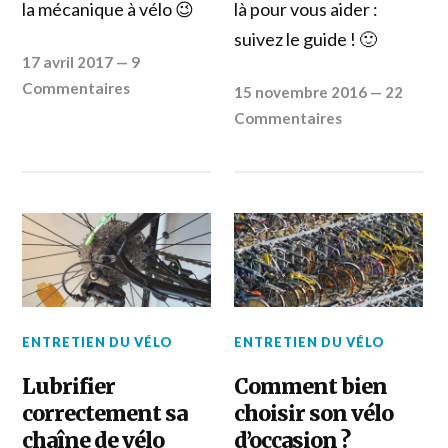
la mécanique à vélo 😉
là pour vous aider :
suivez le guide ! 🙂
17 avril 2017
—
9
Commentaires
15 novembre 2016
—
22
Commentaires
ENTRETIEN DU VÉLO
ENTRETIEN DU VÉLO
Lubrifier
Comment bien
correctement sa
choisir son vélo
chaîne de vélo
d’occasion ?