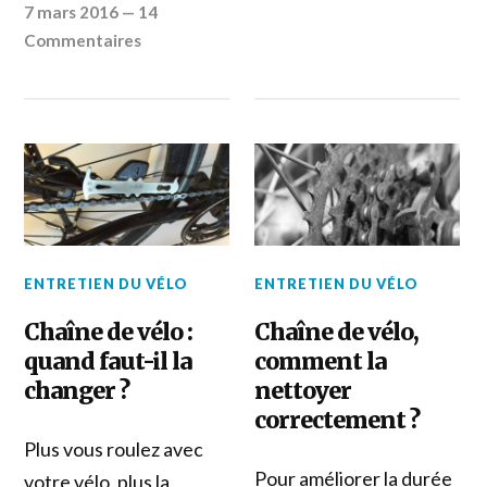
7 mars 2016
—
14
Commentaires
ENTRETIEN DU VÉLO
ENTRETIEN DU VÉLO
Chaîne de vélo :
Chaîne de vélo,
quand faut-il la
comment la
changer ?
nettoyer
correctement ?
Plus vous roulez avec
Pour améliorer la durée
votre vélo, plus la