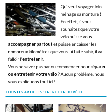
Qui veut voyager loin
ménage sa monture !
En effet, si vous
souhaitez que votre
vélo puisse vous
accompagner partout
et puisse encaisser les
nombreux kilomètres que vous lui faite subir, il va
falloir l’
entretenir
.
Vous ne savez pas par ou commencer pour
réparer
ou entretenir votre vélo
? Aucun problème, nous
vous expliquons tout ici !
TOUS LES ARTICLES : ENTRETIEN DU VÉLO