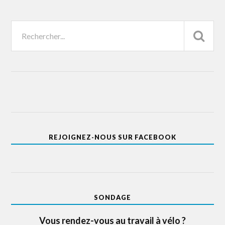
REJOIGNEZ-NOUS SUR FACEBOOK
SONDAGE
Vous rendez-vous au travail à vélo ?