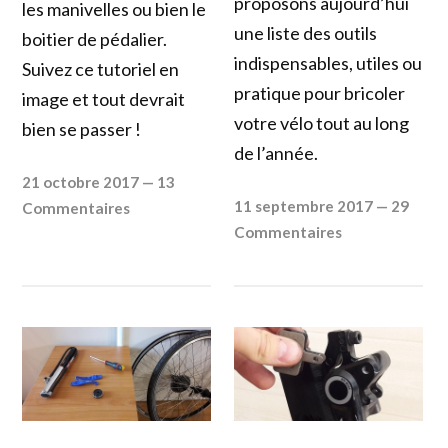
proposons aujourd’hui
les manivelles ou bien le
une liste des outils
boitier de pédalier.
indispensables, utiles ou
Suivez ce tutoriel en
pratique pour bricoler
image et tout devrait
votre vélo tout au long
bien se passer !
de l’année.
21 octobre 2017
—
13
11 septembre 2017
—
29
Commentaires
Commentaires