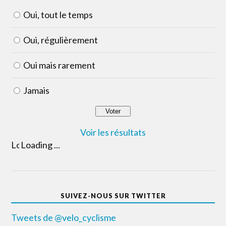
Oui, tout le temps
Oui, régulièrement
Oui mais rarement
Jamais
Voir les résultats
Loading ...
SUIVEZ-NOUS SUR TWITTER
Tweets de @velo_cyclisme