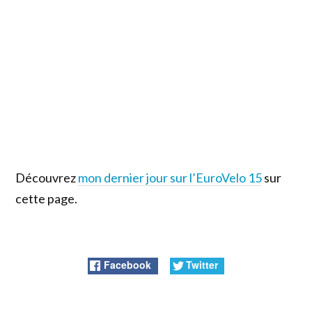
Découvrez
mon dernier jour sur l’EuroVelo 15
sur
cette page.
Facebook
Twitter