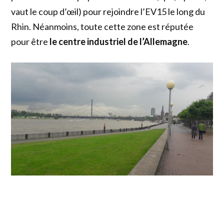
vaut le coup d’œil) pour rejoindre l’EV15 le long du
Rhin. Néanmoins, toute cette zone est réputée
pour être
le centre industriel de l’Allemagne
.