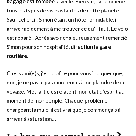
bagage est tombée
la veille. Bien sûr, j’ai emmené
tous les types de vis existantes de cette planète…
Sauf celle-ci ! Simon étant un hôte formidable, il
arrive rapidement à me trouver ce qu’il faut. Le vélo
est réparé ! Après avoir chaleureusement remercié
Simon pour son hospitalité,
direction la gare
routière
.
Chers ami(e)s, j’en profite pour vous indiquer que,
non, je ne passe pas mon temps à me plaindre de ce
voyage. Mes articles relatent mon état d’esprit au
moment de mon périple. Chaque problème
chargeant la mule, il est vrai que je commençais à
arriver à saturation…