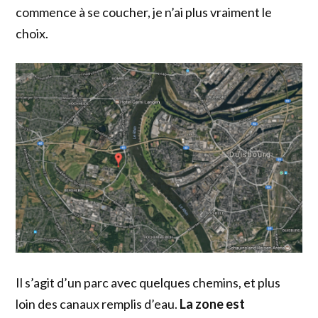
commence à se coucher, je n’ai plus vraiment le
choix.
Il s’agit d’un parc avec quelques chemins, et plus
loin des canaux remplis d’eau.
La zone est