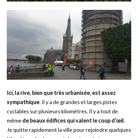
Ici, la rive, bien que très urbanisée, est assez
sympathique
. Il y a de grandes et larges pistes
cyclables sur plusieurs kilomètres. Il y a tout de
même
de beaux édifices qui valent le coup d’œil
.
Je quitte rapidement la ville pour rejoindre quelques