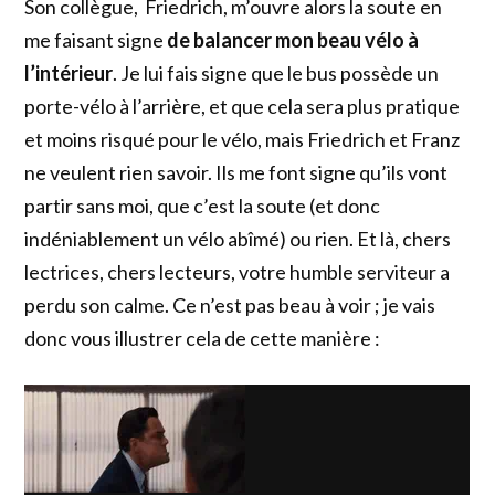
Son collègue, Friedrich, m’ouvre alors la soute en
me faisant signe
de balancer mon beau vélo à
l’intérieur
. Je lui fais signe que le bus possède un
porte-vélo à l’arrière, et que cela sera plus pratique
et moins risqué pour le vélo, mais Friedrich et Franz
ne veulent rien savoir. Ils me font signe qu’ils vont
partir sans moi, que c’est la soute (et donc
indéniablement un vélo abîmé) ou rien. Et là, chers
lectrices, chers lecteurs, votre humble serviteur a
perdu son calme. Ce n’est pas beau à voir ; je vais
donc vous illustrer cela de cette manière :