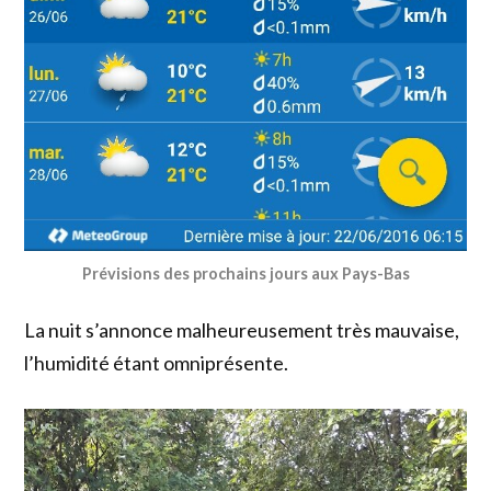
Prévisions des prochains jours aux Pays-Bas
La nuit s’annonce malheureusement très mauvaise,
l’humidité étant omniprésente.