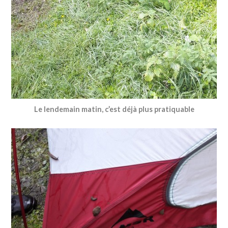
Le lendemain matin, c’est déjà plus pratiquable