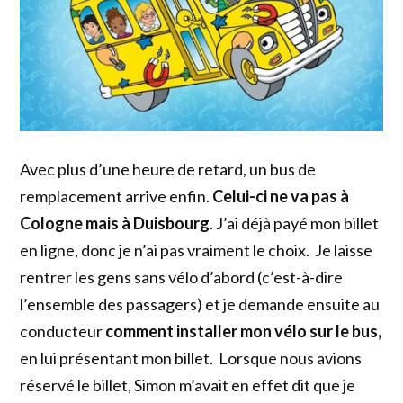
Avec plus d’une heure de retard, un bus de
remplacement arrive enfin.
Celui-ci ne va pas à
Cologne mais à Duisbourg
. J’ai déjà payé mon billet
en ligne, donc je n’ai pas vraiment le choix. Je laisse
rentrer les gens sans vélo d’abord (c’est-à-dire
l’ensemble des passagers) et je demande ensuite au
conducteur
comment installer mon vélo sur le bus,
en lui présentant mon billet. Lorsque nous avions
réservé le billet, Simon m’avait en effet dit que je