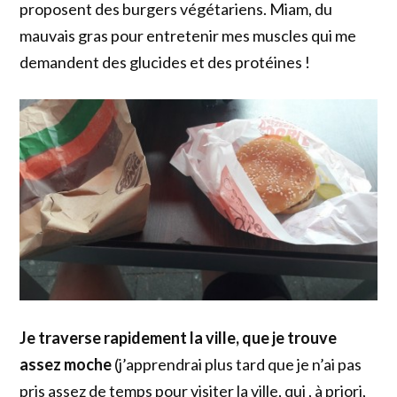
proposent des burgers végétariens. Miam, du
mauvais gras pour entretenir mes muscles qui me
demandent des glucides et des protéines !
Je traverse rapidement la ville, que je trouve
assez moche
(j’apprendrai plus tard que je n’ai pas
pris assez de temps pour visiter la ville, qui , à priori,