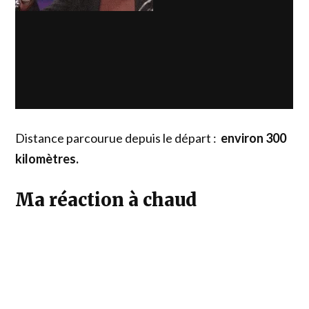
Distance parcourue depuis le départ :
environ 300
kilomètres.
Ma réaction à chaud