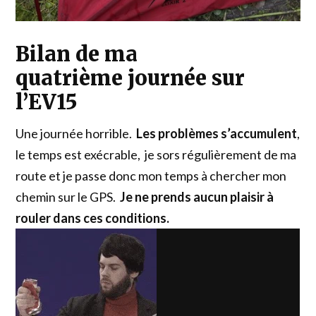
Bilan de ma
quatrième journée sur
l’EV15
Une journée horrible.
Les problèmes s’accumulent
,
le temps est exécrable, je sors régulièrement de ma
route et je passe donc mon temps à chercher mon
chemin sur le GPS.
Je ne prends aucun plaisir à
rouler dans ces conditions.