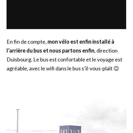
En fin de compte,
mon vélo est enfin installé à
l’arrière du bus et nous partons enfin
, direction
Duisbourg. Le bus est confortable et le voyage est
agréable, avec le wifi dans le bus s’il-vous-plaît 😉