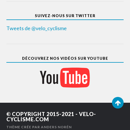
SUIVEZ-NOUS SUR TWITTER
Tweets de @velo_cyclisme
DÉCOUVREZ NOS VIDÉOS SUR YOUTUBE
© COPYRIGHT 2015-2021 -
VELO-
CYCLISME.COM
THÈME CRÉE PAR
ANDERS NORÉN