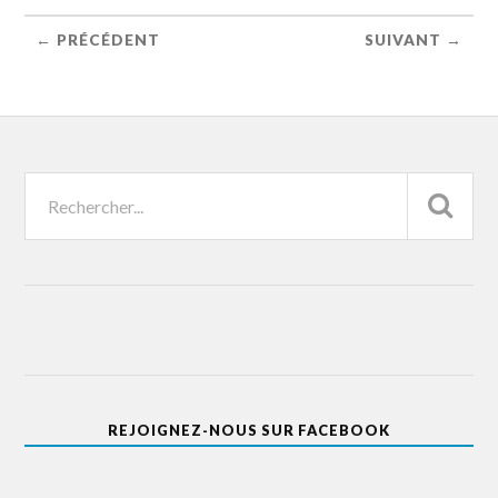
← PRÉCÉDENT
SUIVANT →
REJOIGNEZ-NOUS SUR FACEBOOK