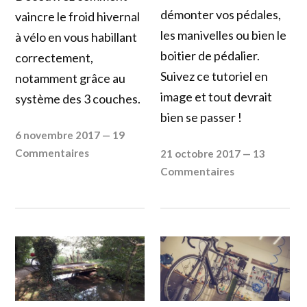
démonter vos pédales,
vaincre le froid hivernal
les manivelles ou bien le
à vélo en vous habillant
boitier de pédalier.
correctement,
Suivez ce tutoriel en
notamment grâce au
image et tout devrait
système des 3 couches.
bien se passer !
6 novembre 2017
—
19
Commentaires
21 octobre 2017
—
13
Commentaires