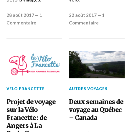
28 août 2017
—
1
22 août 2017
—
1
Commentaire
Commentaire
VELO FRANCETTE
AUTRES VOYAGES
Projet de voyage
Deux semaines de
sur la Vélo
voyage au Québec
Francette : de
– Canada
Angers à La