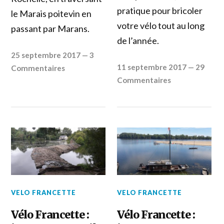
pratique pour bricoler
le Marais poitevin en
votre vélo tout au long
passant par Marans.
de l’année.
25 septembre 2017
—
3
11 septembre 2017
—
29
Commentaires
Commentaires
VELO FRANCETTE
VELO FRANCETTE
Vélo Francette :
Vélo Francette :