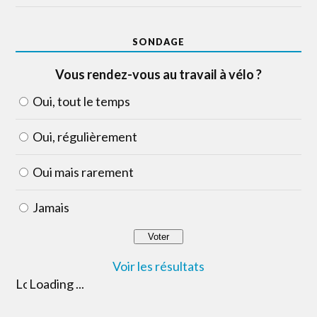
SONDAGE
Vous rendez-vous au travail à vélo ?
Oui, tout le temps
Oui, régulièrement
Oui mais rarement
Jamais
Voir les résultats
Loading ...